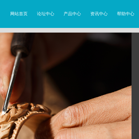
网站首页
论坛中心
产品中心
资讯中心
帮助中心