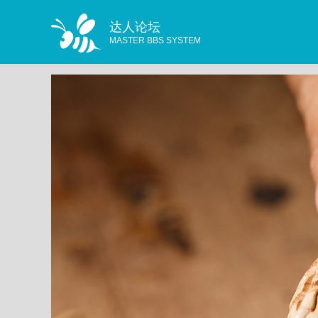
达人论坛
MASTER BBS SYSTEM