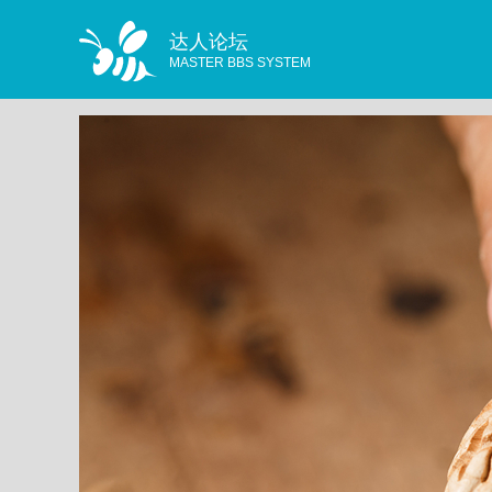
达人论坛
MASTER BBS SYSTEM