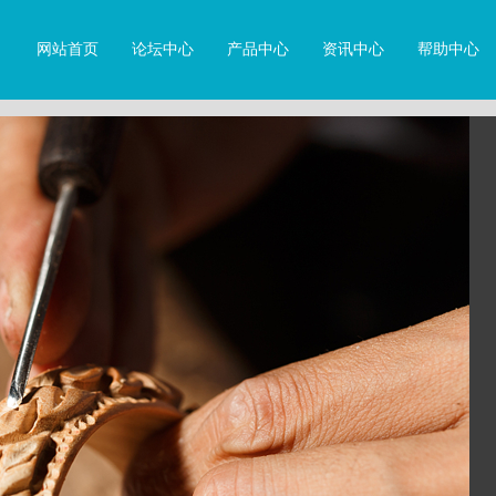
网站首页
论坛中心
产品中心
资讯中心
帮助中心