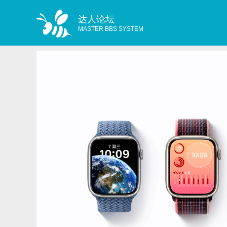
达人论坛
MASTER BBS SYSTEM