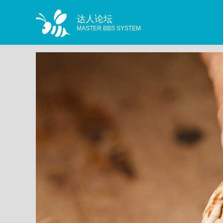
达人论坛
MASTER BBS SYSTEM