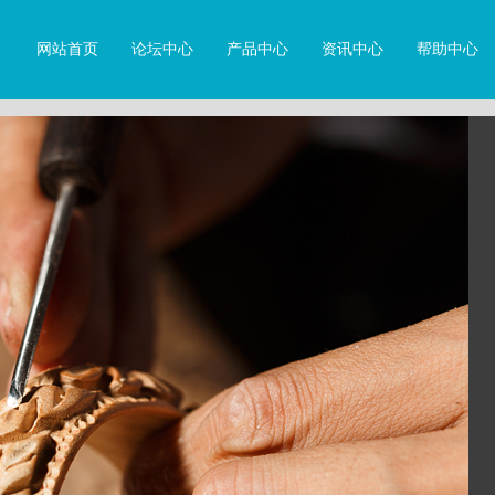
网站首页
论坛中心
产品中心
资讯中心
帮助中心