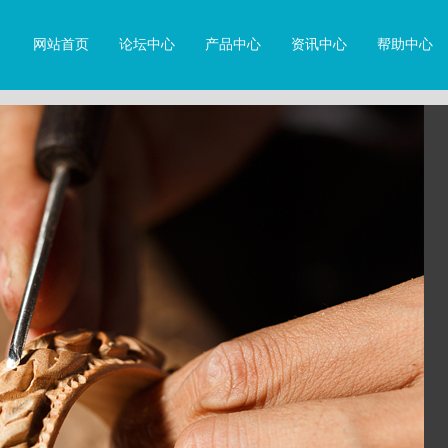
网站首页
论坛中心
产品中心
资讯中心
帮助中心