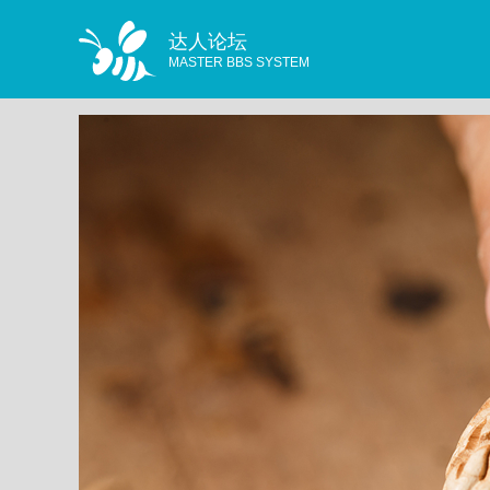
达人论坛
MASTER BBS SYSTEM