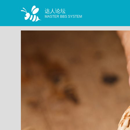
达人论坛
MASTER BBS SYSTEM