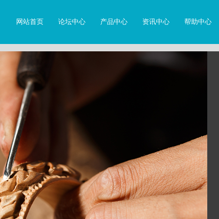
网站首页
论坛中心
产品中心
资讯中心
帮助中心