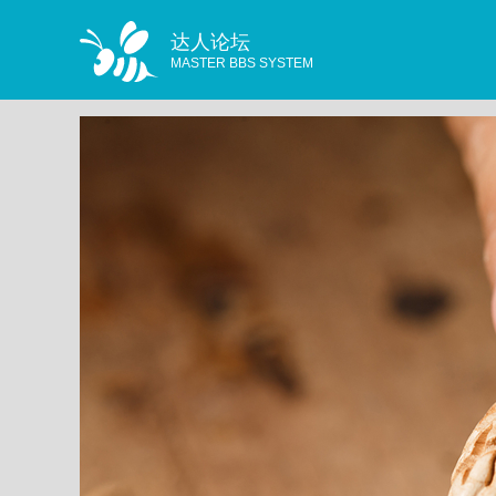
达人论坛
MASTER BBS SYSTEM