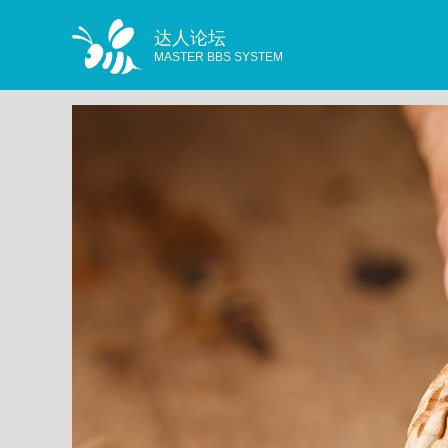
达人论坛
MASTER BBS SYSTEM