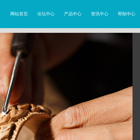
网站首页
论坛中心
产品中心
资讯中心
帮助中心