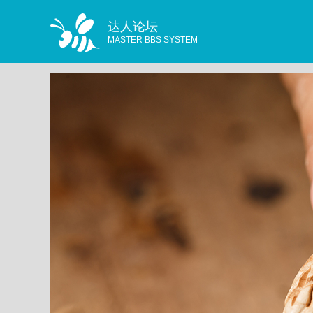
达人论坛
MASTER BBS SYSTEM