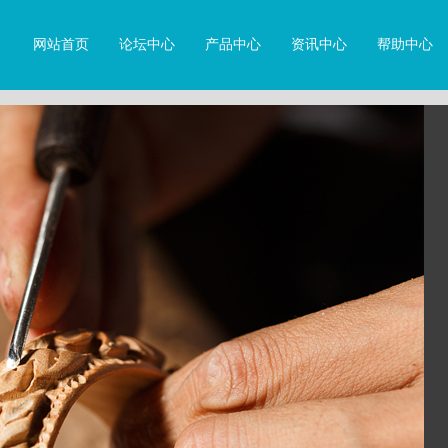
网站首页
论坛中心
产品中心
资讯中心
帮助中心