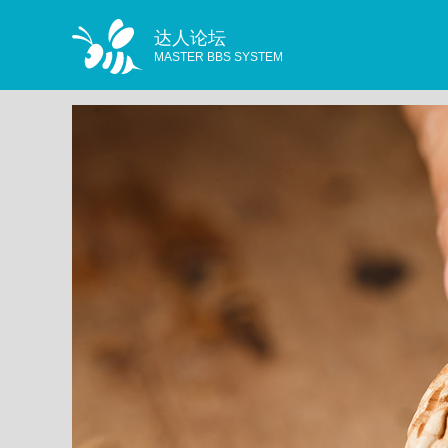
达人论坛
MASTER BBS SYSTEM