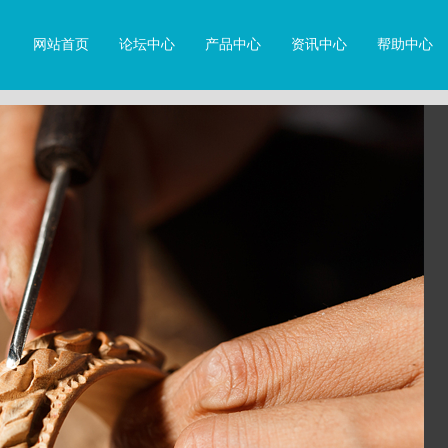
网站首页
论坛中心
产品中心
资讯中心
帮助中心